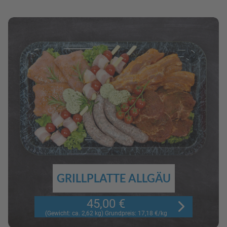
GRILLPLATTE ALLGÄU
45,00 €
(Gewicht: ca. 2,62 kg) Grundpreis: 17,18 €/kg