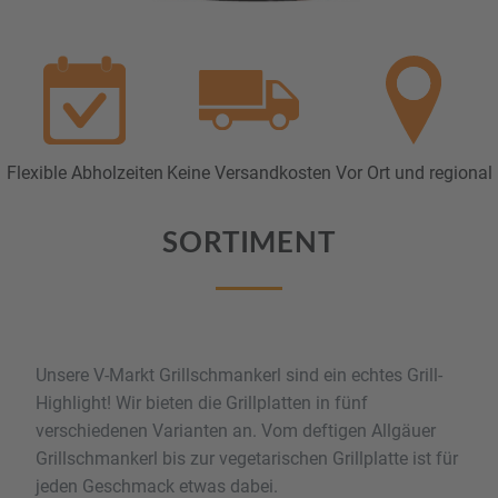
Flexible Abholzeiten
Keine Versandkosten
Vor Ort und regional
SORTIMENT
Unsere V-Markt Grillschmankerl sind ein echtes Grill-
Highlight! Wir bieten die Grillplatten in fünf
verschiedenen Varianten an. Vom deftigen Allgäuer
Grillschmankerl bis zur vegetarischen Grillplatte ist für
jeden Geschmack etwas dabei.