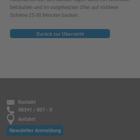
beträufeln und im vorgeheizten Ofen auf mittlerer
Schiene 25-30 Minuten backen.
Zurück zur Übersicht
Kontakt
08341 / 807 - 0
Anfahrt
Newsletter Anmeldung