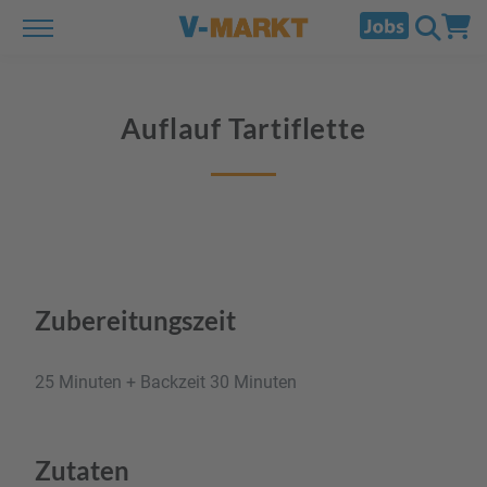
Auflauf Tartiflette
Zubereitungszeit
25 Minuten + Backzeit 30 Minuten
Zutaten