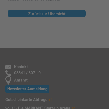
Zurück zur Übersicht
Kontakt
08341 / 807 - 0
Anfahrt
Newsletter Anmeldung
Gutscheinkarte Abfrage
voilà! - Die MARKANT Start-up Arena