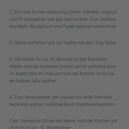
2. Eier und Zucker schaumig rühren. Eierlikör, Joghurt
und Öl dazugeben und gut vermischen. Zum Schluss
das Mehl, Backpulver und Puddingpulver unterrühren.
3. Gläser einfetten und zur Hälfte mit dem Teig füllen.
4. Die Gläser für ca. 35 Minuten in den Backofen
stellen und die sauberen Deckel sofort aufschrauben.
So ergibt sich ein Vakuum und der Kuchen ist für ca.
ein halbes Jahr haltbar.
4. Zum Verschenken den Deckel mit einer Serviette
bedecken und ein schönes Band drumherumwickeln.
Tipp: Verwende Gläser mit denen sich der Kuchen gut
stürzen lässt z. B. Wurstgläser.