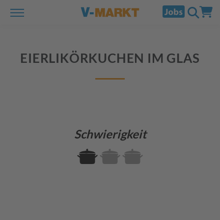
EIERLIKÖRKUCHEN IM GLAS
Schwierigkeit