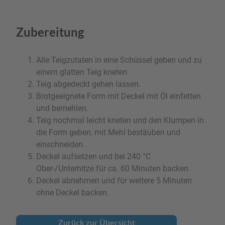
Zubereitung
Alle Teigzutaten in eine Schüssel geben und zu
einem glatten Teig kneten.
Teig abgedeckt gehen lassen.
Brotgeeignete Form mit Deckel mit Öl einfetten
und bemehlen.
Teig nochmal leicht kneten und den Klumpen in
die Form geben, mit Mehl bestäuben und
einschneiden.
Deckel aufsetzen und bei 240 °C
Ober-/Unterhitze für ca. 60 Minuten backen.
Deckel abnehmen und für weitere 5 Minuten
ohne Deckel backen.
Zurück zur Übersicht