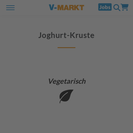
Joghurt-Kruste
Vegetarisch