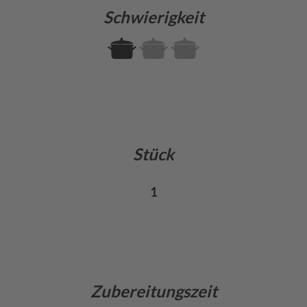
Schwierigkeit
Stück
1
Zubereitungszeit