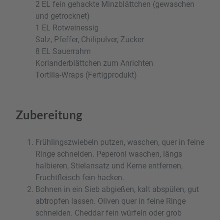
2 EL fein gehackte Minzblättchen (gewaschen
und getrocknet)
1 EL Rotweinessig
Salz, Pfeffer, Chilipulver, Zucker
8 EL Sauerrahm
Korianderblättchen zum Anrichten
Tortilla-Wraps (Fertigprodukt)
Zubereitung
Frühlingszwiebeln putzen, waschen, quer in feine
Ringe schneiden. Peperoni waschen, längs
halbieren, Stielansatz und Kerne entfernen,
Fruchtfleisch fein hacken.
Bohnen in ein Sieb abgießen, kalt abspülen, gut
abtropfen lassen. Oliven quer in feine Ringe
schneiden. Cheddar fein würfeln oder grob