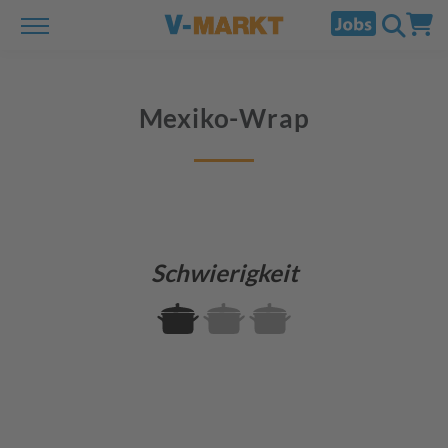
Mexiko-Wrap
Schwierigkeit