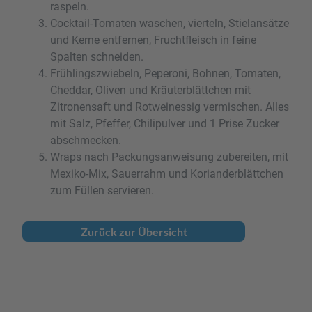
raspeln.
Cocktail-Tomaten waschen, vierteln, Stielansätze
und Kerne entfernen, Fruchtfleisch in feine
Spalten schneiden.
Frühlingszwiebeln, Peperoni, Bohnen, Tomaten,
Cheddar, Oliven und Kräuterblättchen mit
Zitronensaft und Rotweinessig vermischen. Alles
mit Salz, Pfeffer, Chilipulver und 1 Prise Zucker
abschmecken.
Wraps nach Packungsanweisung zubereiten, mit
Mexiko-Mix, Sauerrahm und Korianderblättchen
zum Füllen servieren.
Zurück zur Übersicht