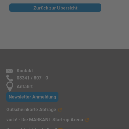
Zurück zur Übersicht
Kontakt
08341 / 807 - 0
Anfahrt
Newsletter Anmeldung
Gutscheinkarte Abfrage
voilà! - Die MARKANT Start-up Arena