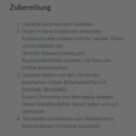
Zubereitung
Ciabatta-Semmeln quer halbieren.
Oliven in feine Scheibchen schneiden,
Knoblauchzehe schälen und fein hacken. Oliven
und Knoblauch mit
Olivenöl, Balsamicoessig und
Basilikumblättchen pürieren, mit Salz und
Pfeffer abschmecken.
Ciabatta-Hälften mit dem Oliven-Mix
bestreichen. Untere Brötchenhälften mit
Schinken, Mortadella,
Salami, Provolone und Mozzarella belegen.
Obere Ciabatta-Hälften darauf geben und gut
andrücken.
Muffaletta-Sandwiches zum Mitnehmen in
Brotzeit-Boxen mit Deckel verpacken.