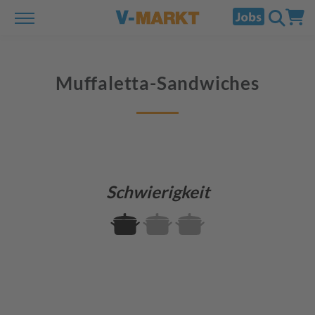
Muffaletta-Sandwiches
Schwierigkeit