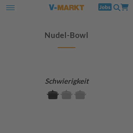
Nudel-Bowl
Schwierigkeit