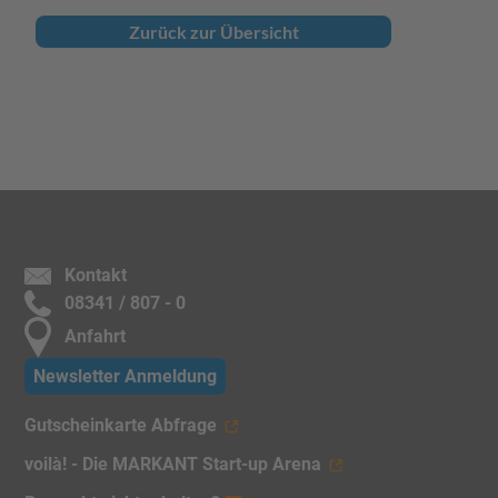
Zurück zur Übersicht
Kontakt
08341 / 807 - 0
Anfahrt
Newsletter Anmeldung
Gutscheinkarte Abfrage
voilà! - Die MARKANT Start-up Arena