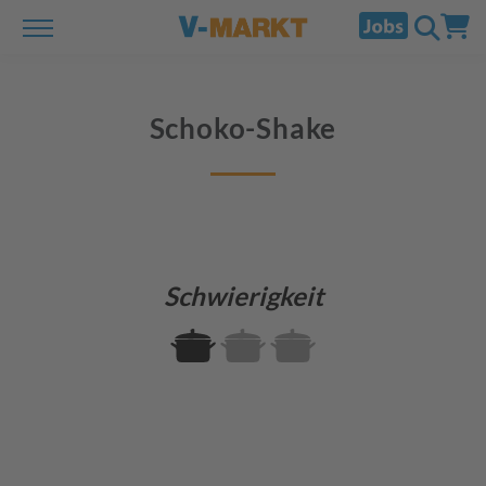
Schoko-Shake
Schwierigkeit