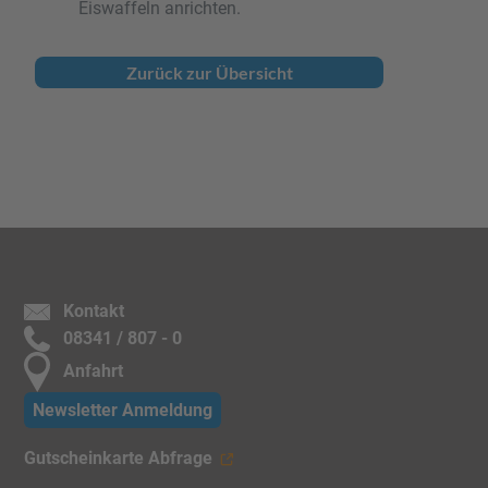
Eiswaffeln anrichten.
Zurück zur Übersicht
Kontakt
08341 / 807 - 0
Anfahrt
Newsletter Anmeldung
Gutscheinkarte Abfrage