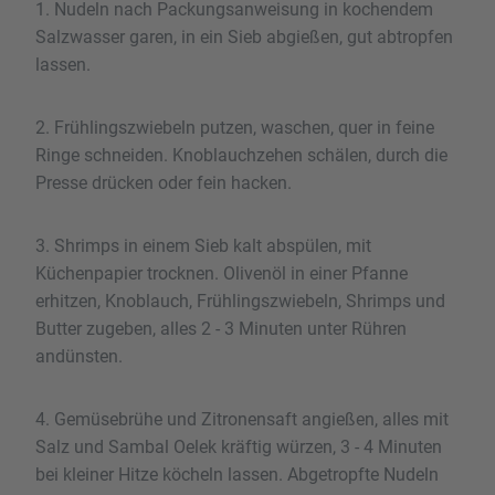
1. Nudeln nach Packungsanweisung in kochendem
Salzwasser garen, in ein Sieb abgießen, gut abtropfen
lassen.
2. Frühlingszwiebeln putzen, waschen, quer in feine
Ringe schneiden. Knoblauchzehen schälen, durch die
Presse drücken oder fein hacken.
3. Shrimps in einem Sieb kalt abspülen, mit
Küchenpapier trocknen. Olivenöl in einer Pfanne
erhitzen, Knoblauch, Frühlingszwiebeln, Shrimps und
Butter zugeben, alles 2 - 3 Minuten unter Rühren
andünsten.
4. Gemüsebrühe und Zitronensaft angießen, alles mit
Salz und Sambal Oelek kräftig würzen, 3 - 4 Minuten
bei kleiner Hitze köcheln lassen. Abgetropfte Nudeln