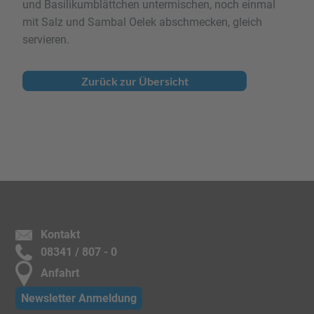
und Basilikumblättchen untermischen, noch einmal
mit Salz und Sambal Oelek abschmecken, gleich
servieren.
Zurück zur Übersicht
Kontakt
08341 / 807 - 0
Anfahrt
Newsletter Anmeldung