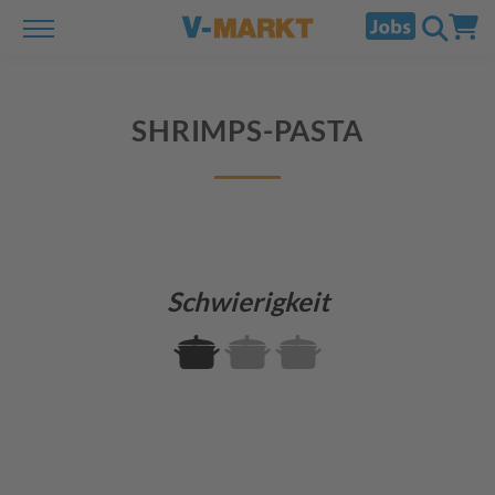
SHRIMPS-PASTA
Schwierigkeit